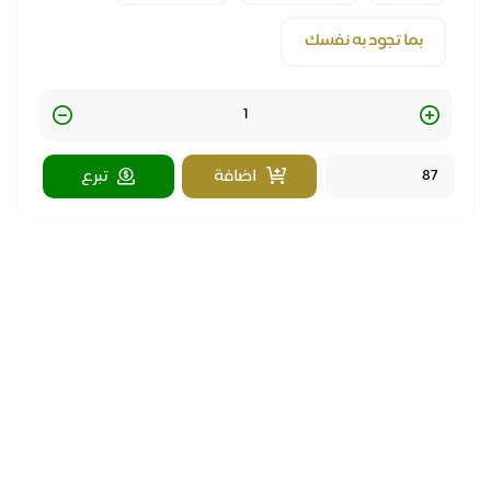
بما تجود به نفسك
Quantity
اضافة
تبرع