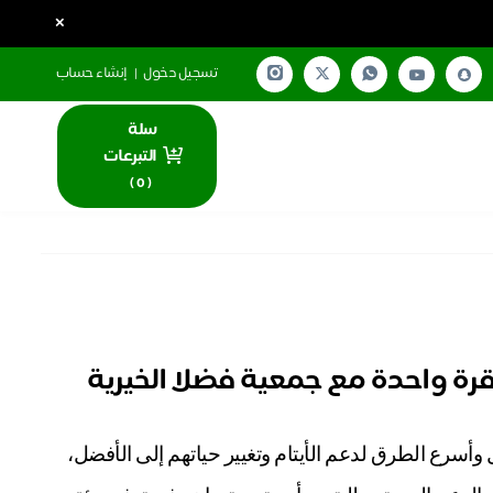
×
تسجيل دخول
|
إنشاء حساب
سلة
التبرعات
)
0
(
نقرة واحدة مع جمعية فضلا الخيرية
 وأسرع الطرق لدعم الأيتام وتغيير حياتهم إلى الأفضل،