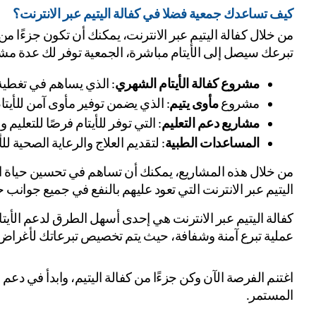
كيف تساعدك جمعية فضلا في كفالة اليتيم عبر الانترنت؟
تبرعك سيصل إلى الأيتام مباشرة، الجمعية توفر لك عدة مشار
مشروع كفالة الأيتام الشهري
: الذي يساهم في تغطية 
مشروع 
مأوى يتيم
: الذي يضمن توفير مأوى آمن للأيت
مشاريع دعم التعليم
: التي توفر للأيتام فرصًا للتعليم 
المساعدات الطبية
: لتقديم العلاج والرعاية الصحية 
اليتيم عبر الانترنت التي تعود عليهم بالنفع في جميع جوانب ح
عملية تبرع آمنة وشفافة، حيث يتم تخصيص تبرعاتك لأغراض م
المستمر.