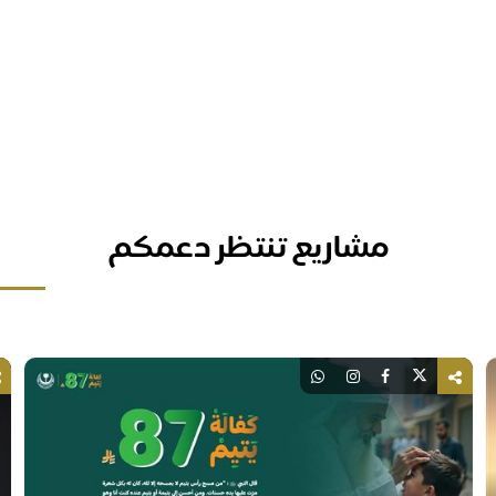
مشاريع تنتظر دعمكم