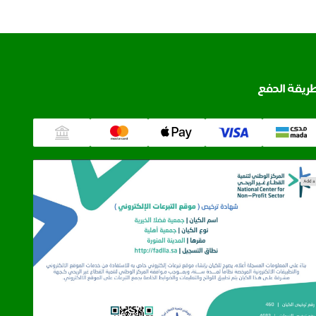
ريقة الدفع