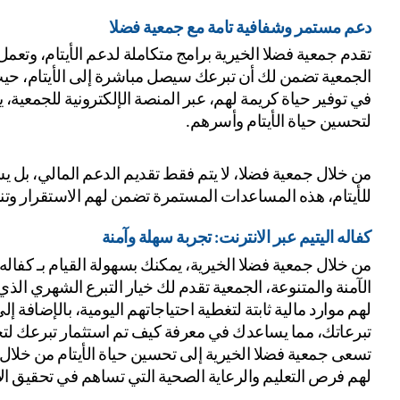
دعم مستمر وشفافية تامة مع جمعية فضلا
لتحسين حياة الأيتام وأسرهم.
للأيتام، هذه المساعدات المستمرة تضمن لهم الاستقرار وتن
كفاله اليتيم عبر الانترنت: تجربة سهلة وآمنة
تبرعاتك، مما يساعدك في معرفة كيف تم استثمار تبرعك لتحس
لهم فرص التعليم والرعاية الصحية التي تساهم في تحقيق ال