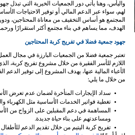
الهدف، مما يساهم في بناء مجتمع أكثر استقرارًا ورحمة
جهود جمعية فضلا في تفريج كربة المحتاجين
من خلال ما يلي:
سداد الإيجارات المتأخرة لضمان عدم تعرض الأسر
تغطية فواتير الخدمات الأساسية مثل الكهرباء والم
ومساعدتهم على بناء حياة جديدة.
تفريج كربة اليتيم من خلال تقديم الدعم للأطفال 