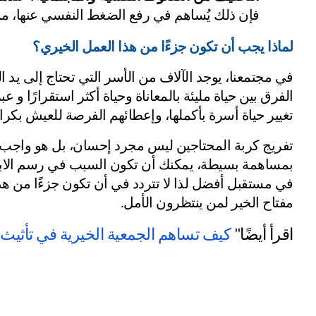
فإن ذلك يُساهم في رفع الضغط النفسي عنها، مما
لماذا يجب أن تكون جزءًا من هذا العمل الخيري؟
تغيير حياة أسرة بأكملها، وإعطائهم الفرصة للعيش بكرامة
في مستقبل أفضل لذا لا تتردد في أن تكون جزءًا من هذا 
مفتاح الخير لمن ينتظرون الأمل.
اقرأ أيضًا"
 كيف تساهم الجمعية الخيرية في تأثيث 