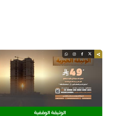
الوثيقة الوقفية