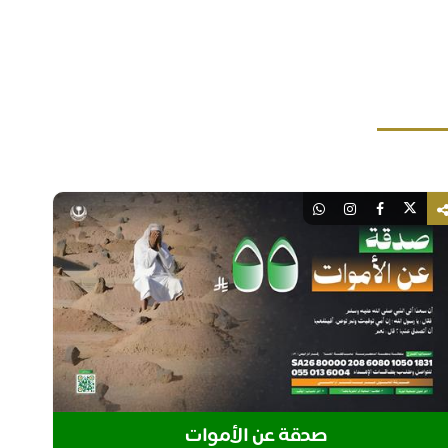
صدقة عن الأموات