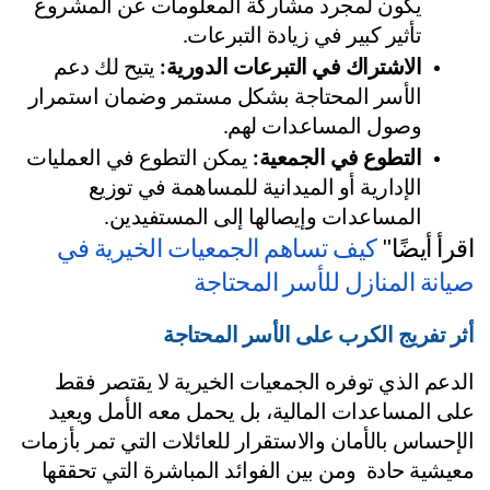
يكون لمجرد مشاركة المعلومات عن المشروع 
تأثير كبير في زيادة التبرعات.
الاشتراك في التبرعات الدورية:
 يتيح لك دعم 
الأسر المحتاجة بشكل مستمر وضمان استمرار 
وصول المساعدات لهم.
التطوع في الجمعية:
 يمكن التطوع في العمليات 
الإدارية أو الميدانية للمساهمة في توزيع 
المساعدات وإيصالها إلى المستفيدين.
رأ أيضًا" 
كيف تساهم الجمعيات الخيرية في 
انة المنازل للأسر المحتاجة
ر تفريج الكرب على الأسر المحتاجة
الدعم الذي توفره الجمعيات الخيرية لا يقتصر فقط 
على المساعدات المالية، بل يحمل معه الأمل ويعيد 
الإحساس بالأمان والاستقرار للعائلات التي تمر بأزمات 
معيشية حادة  ومن بين الفوائد المباشرة التي تحققها 