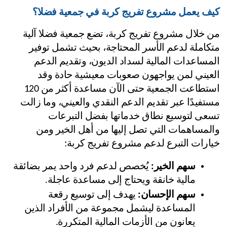
ف يعمل مشروع تفريج كربة في جمعية فضلا؟
من خلال مشروع تفريج كربة، تضع جمعية فضلا آلية 
متكاملة لدعم الأسر المحتاجة، بحيث تشمل توفير 
المساعدات المالية لسداد الديون، وتقديم الدعم 
العيني لمن يواجهون صعوبات معيشية حادة وقد 
استطاعت الجمعية حتى الآن مساعدة أكثر من 120 
مستفيدًا عبر تقديم الدعم النقدي والعيني، وما زالت 
تسعى لتوسيع نطاق خدماتها بفضل التبرعات 
والمساهمات التي تصل إليها من أهل الخير ومن 
ارات التبرع لدعم مشروع تفريج كربة: 
سهم الخير:
 يُخصص لدعم فرد واحد يمر بضائقة 
مالية خانقة ويحتاج إلى مساعدة عاجلة.
سهم الإحسان:
 يهدف إلى توسيع رقعة 
المساعدة ليشمل مجموعة من الأفراد الذين 
يعانون من الأزمات المالية المتكررة.