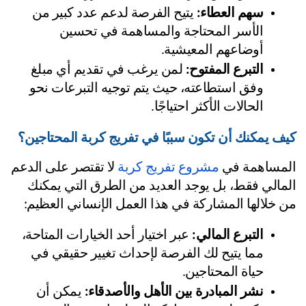
سهم العطاء:
 يتيح الفرصة لدعم عدد كبير من 
الأسر المحتاجة والمساهمة في تحسين 
أوضاعهم المعيشية.
التبرع المفتوح:
 لمن يرغب في تقديم أي مبلغ 
وفق استطاعته، حيث يتم توجيه التبرعات نحو 
الحالات الأكثر احتياجًا.
ف يمكنك أن تكون سببًا في تفريج كربة المحتاجين؟
مساهمة في 
مشروع تفريج كربة
 لا تقتصر على الدعم 
المالي فقط، بل يوجد العديد من الطرق التي يمكنك 
 خلالها المشاركة في هذا العمل الإنساني العظيم:
التبرع المالي:
 عبر اختيار أحد الخيارات المتاحة، 
مما يتيح لك الفرصة لإحداث تغيير حقيقي في 
حياة المحتاجين.
نشر المبادرة بين الأهل والأصدقاء:
 يمكن أن 