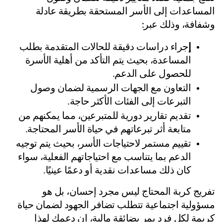
المساعدات إلى الأسر المستحقة بطريقة عادلة 
فافة، وذلك عبر:
إ
جراء دراسات دقيقة للحالات المتقدمة بطلب 
المساعدة، بحيث يتم التأكد من أهلية الأسرة 
للحصول على الدعم.
التعاون مع الجهات الرسمية لضمان وصول 
التبرعات إلى الفئات الأكثر حاجة.
تقديم تقارير دورية للمتبرعين، مما يمكنهم من 
متابعة أثر تبرعاتهم في حياة الأسر المحتاجة.
تقييم مستمر لاحتياجات الأسر، بحيث يتم توجيه 
الدعم بما يتناسب مع احتياجاتهم الفعلية، سواء 
كان ذلك مساعدات نقدية أو دعمًا عينيًا.
تفريج كربة المحتاج ليس مجرد إحسان، بل هو 
مسؤولية اجتماعية تتطلب تضافر الجهود لضمان حياة 
كريمة لكل فرد يمر بضائقة مالية، إن دعمك لهذا 