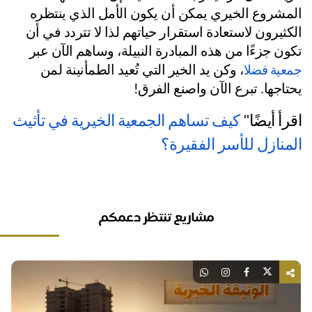
المشروع الخيري يمكن أن يكون الأمل الذي ينتظره 
الكثيرون لاستعادة استقرار حياتهم لذا لا تتردد في أن 
ون جزءًا من هذه المبادرة النبيلة، وساهم الآن عبر 
، وكن يد الخير التي تُعيد الطمأنينة لمن 
عية فضلا
تاجها. تبرع الآن واصنع الفرق!
رأ أيضًا"
كيف تساهم الجمعية الخيرية في تأثيث
منازل للأسر الفقيرة؟
مشاريع تنتظر دعمكم