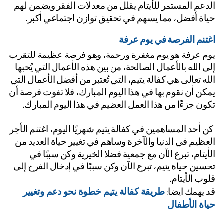
الدعم المستمر للأيتام يقلل من معدلات الفقر ويضمن لهم 
اة أفضل، مما يسهم في تحقيق توازن اجتماعي أكبر.
تنم الفرصة في يوم عرفة
يوم عرفة هو يوم مغفرة ورحمة، وهو فرصة عظيمة للتقرب 
إلى الله بالأعمال الصالحة، من بين هذه الأعمال التي يُحبها 
الله تعالى هي كفالة يتيم، التي تُعتبر من أفضل الأعمال التي 
يمكن أن نقوم بها في هذا اليوم المبارك، فلا تفوت فرصة أن 
ون جزءًا من هذا العمل العظيم في هذا اليوم المبارك.
 كن أحد المساهمين في كفالة يتيم شهريًا اليوم، اغتنم الأجر 
العظيم في الدنيا والآخرة وساهم في تغيير حياة العديد من 
الأيتام، تبرع الآن مع جمعية فضلا الخيرية وكن سببًا في 
تحسين حياة يتيم، تبرع الآن وكن سببًا في إدخال الفرح إلى 
وب الأيتام.
طريقة كفالة يتيم خطوة نحو دعم وتغيير 
 يهمك ايضا: 
اة الأطفال