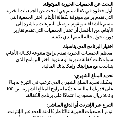
بحث عن الجمعيات الخيرية الموثوقة
:
 أول خطوة في كفاله يتيم هي البحث عن الجمعيات الخيرية 
التي تقدم برامج موثوقة لكفالة الأيتام، اختر الجمعية التي 
تتسم بالشفافية وتقوم بتوصيل التبرعات مباشرة إلى 
الأيتام، من الأفضل أن تختار الجمعيات التي تقدم تقارير 
رية حول حالة اليتيم الذي تكفله.
تيار البرنامج الذي يناسبك
:
 معظم الجمعيات الخيرية تقدم برامج متنوعة لكفالة الأيتام، 
سواء كانت كفالة شهرية أو سنوية، اختر البرنامج الذي 
ناسب مع 
ميزانيتك
 وإمكانياتك المالية.
ديد المبلغ الشهري
:
 يمكنك تحديد المبلغ الشهري الذي ترغب في التبرع به بناءً 
على قدرتك المالية، عادةً ما تتراوح المبالغ الشهرية بين 100 
تبرع عبر الإنترنت أو الدفع المباشر
:
 توفر الجمعيات الخيرية غالبًا طرقًا آمنة للدفع عبر الإنترنت، 