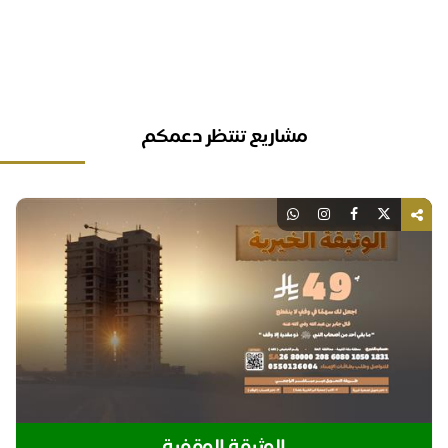
مشاريع تنتظر دعمكم