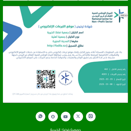
جمعية فضلا الخيرية