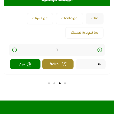
الوثيقة الوقفية
عنك
عن والديك
عن اسرتك
بما تجود به نفسك
Quantity
اضافة
تبرع