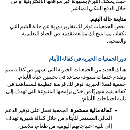
حيث يمكنك التبرع بسهولة عبر مواقعها الإلكترونية أو من 
ال الدفع البنكي المباشر.
ابعة حالة اليتيم
:
 بعض الجمعيات توفر لك تقارير دورية عن حالة اليتيم التي 
تكفله، مما يتيح لك متابعة تقدمه في الحياة التعليمية 
لصحية.
ر الجمعيات الخيرية في كفالة الأيتام
هناك العديد من الجمعيات الخيرية التي تسهم في كفالة يتيم 
وتقدم خدمات متنوعة تساعد في تحسين حياة الأيتام. 
جمعية فضلا الخيرية، توفر لك فرصة عظيمة للمساهمة في 
كفاله يتيم شهريًا من خلال برامجها المتنوعة التي تهدف إلى 
بية احتياجات الأيتام:
كفالة مالية مستمرة
: الجمعية تعمل على توفير الدعم 
المالي المستمر للأيتام من خلال كفالة شهرية تهدف 
إلى تلبية احتياجاتهم اليومية من طعام، ملابس، 