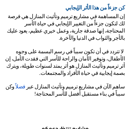
 جزءاً من هذا الأثر الإيجابي
إن المساهمة في مشاريع ترميم وتأثيث المنازل هي فرصة 
لك لتكون جزءاً من التغيير الإيجابي في حياة الأسر 
المحتاجة، إنها صدقة جارية، وعمل خيري عظيم، يعود عليك 
لأجر والثواب في الدنيا والآخرة.
 لا تتردد في أن تكون سبباً في رسم البسمة على وجوه 
الأطفال، وتوفير الأمان والراحة للأسر التي فقدت الأمل، إن 
أثر ترميم وتأثيث المنازل هو أثر يمتد لسنوات طويلة، ويترك 
مة إيجابية في حياة الأفراد والمجتمعات.
هم الآن في مشاريع ترميم وتأثيث المنازل عبر
 فضلاً
 وكن 
باً في بناء مستقبل أفضل للأسر المحتاجة!