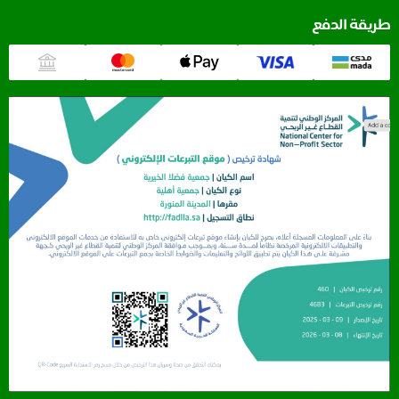
قة الدفع